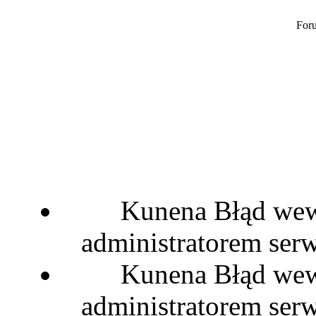
Foru
Kunena Błąd wewn
administratorem serw
Kunena Błąd wewn
administratorem serw