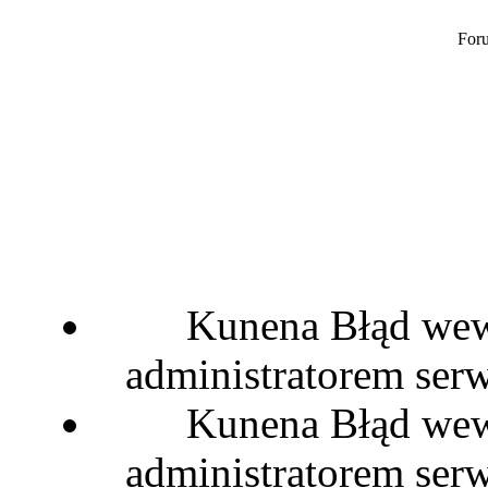
Foru
Kunena Błąd wewn
administratorem serw
Kunena Błąd wewn
administratorem serw