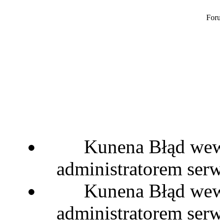
Foru
Kunena Błąd wewn
administratorem serw
Kunena Błąd wewn
administratorem serw