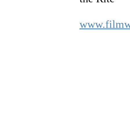
www.filmwe