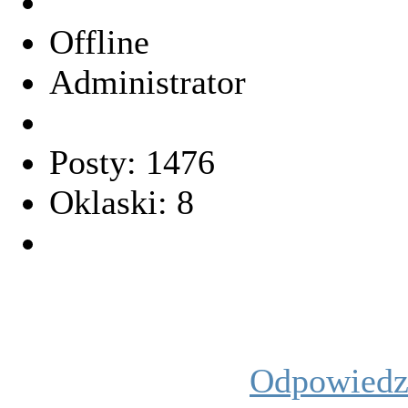
Offline
Administrator
Posty: 1476
Oklaski: 8
Odpowied