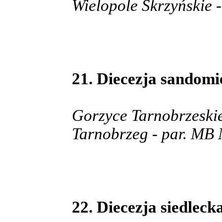
Wielopole Skrzyńskie
21. Diecezja sandomi
Gorzyce Tarnobrzeskie
Tarnobrzeg - par. MB
22. Diecezja siedleck