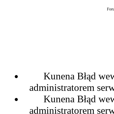
Foru
Kunena Błąd wewn
administratorem serw
Kunena Błąd wewn
administratorem serw