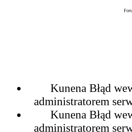
Foru
Kunena Błąd wewn
administratorem serw
Kunena Błąd wewn
administratorem serw