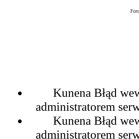
Foru
Kunena Błąd wewn
administratorem serw
Kunena Błąd wewn
administratorem serw