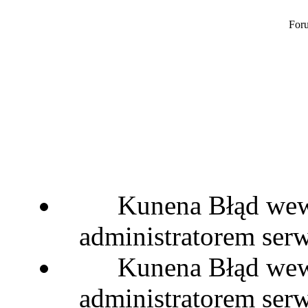
Foru
Kunena Błąd wewn
administratorem serw
Kunena Błąd wewn
administratorem serw