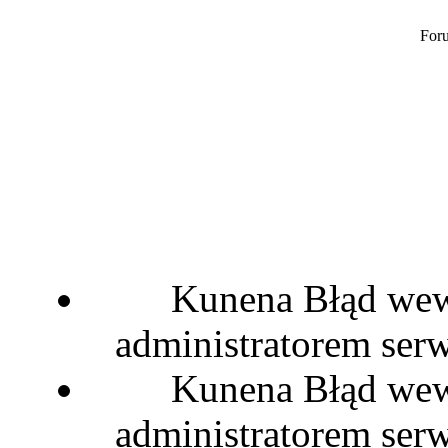
Foru
Kunena Błąd wewn
administratorem serw
Kunena Błąd wewn
administratorem serw