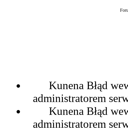
Foru
Kunena Błąd wewn
administratorem serw
Kunena Błąd wewn
administratorem serw