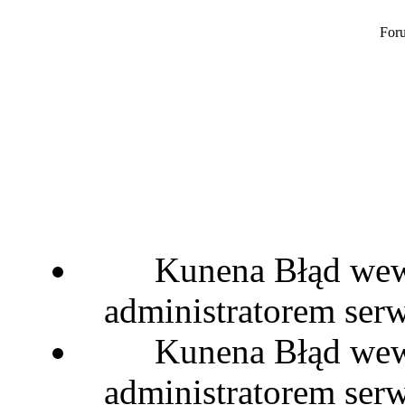
Foru
Kunena Błąd wewn
administratorem serw
Kunena Błąd wewn
administratorem serw