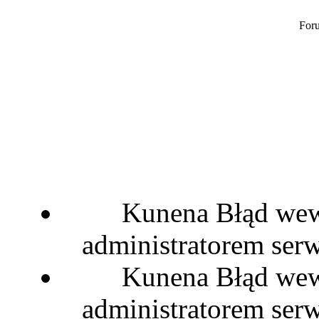
Foru
Kunena Błąd wewn
administratorem serw
Kunena Błąd wewn
administratorem serw