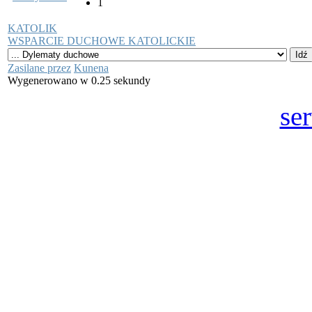
1
KATOLIK
WSPARCIE DUCHOWE KATOLICKIE
Zasilane przez
Kunena
Wygenerowano w 0.25 sekundy
se