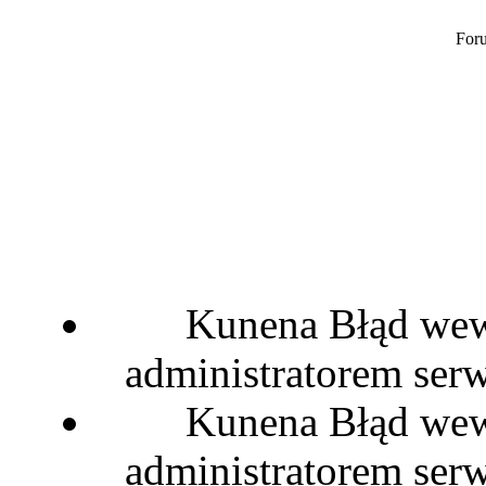
Foru
Kunena Błąd wewn
administratorem serw
Kunena Błąd wewn
administratorem serw